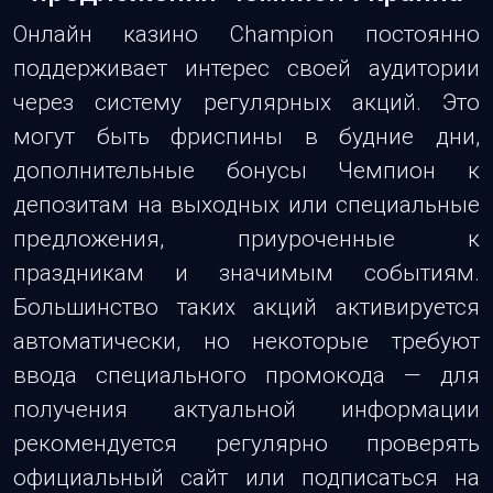
Онлайн казино Champion постоянно
поддерживает интерес своей аудитории
через систему регулярных акций. Это
могут быть фриспины в будние дни,
дополнительные бонусы Чемпион к
депозитам на выходных или специальные
предложения, приуроченные к
праздникам и значимым событиям.
Большинство таких акций активируется
автоматически, но некоторые требуют
ввода специального промокода — для
получения актуальной информации
рекомендуется регулярно проверять
официальный сайт или подписаться на