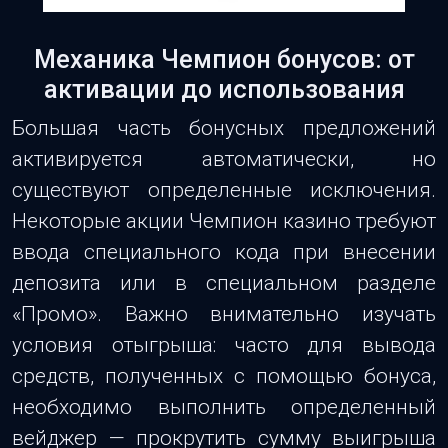
Механика Чемпион бонусов: от
активации до использования
Большая часть бонусных предложений
активируется автоматически, но
существуют определенные исключения.
Некоторые акции Чемпион казино требуют
ввода специального кода при внесении
депозита или в специальном разделе
«Промо». Важно внимательно изучать
условия отыгрыша: часто для вывода
средств, полученных с помощью бонуса,
необходимо выполнить определенный
вейджер — прокрутить сумму выигрыша