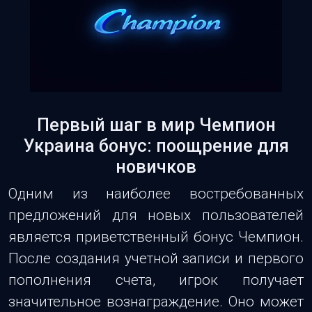
Первый шаг в мир Чемпион
Украина бонус: поощрение для
новичков
Одним из наиболее востребованных
предложений для новых пользователей
является приветственный бонус Чемпион.
После создания учетной записи и первого
пополнения счета, игрок получает
значительное вознаграждение. Оно может