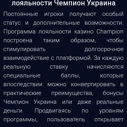
лояльности Чемпион Украина
Постоянные игроки получают особый
статус и дополнительные возможности.
Программа лояльности казино Champion
построена таким образом, чтобы
стимулировать долгосрочное
взаимодействие с платформой. За каждую
реальную ставку начисляются
специальные баллы, которые
впоследствии можно конвертировать в
практические преимущества, бонусы
Чемпион Украина или даже реальные
деньги. Продвигаясь по уровням
программы, пользователь открывает