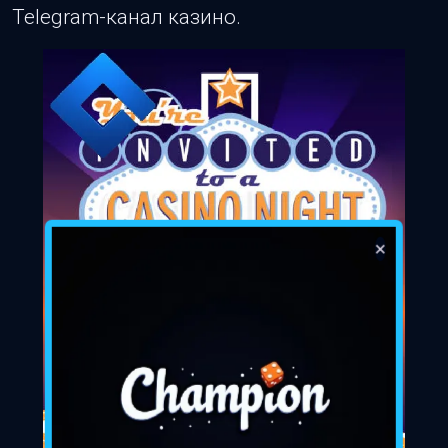
Telegram-канал казино.
×