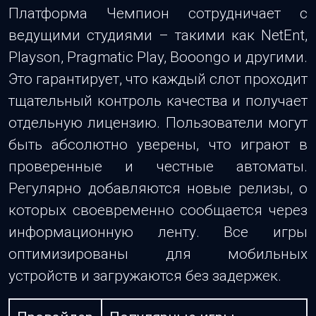
Платформа Чемпион сотрудничает с
ведущими студиями – такими как NetEnt,
Playson, Pragmatic Play, Booongo и другими.
Это гарантирует, что каждый слот проходит
тщательный контроль качества и получает
отдельную лицензию. Пользователи могут
быть абсолютно уверены, что играют в
проверенные и честные автоматы.
Регулярно добавляются новые релизы, о
которых своевременно сообщается через
информационную ленту. Все игры
оптимизированы для мобильных
устройств и загружаются без задержек.