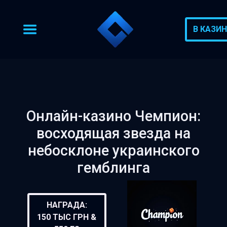
В КАЗИН
Онлайн-казино Чемпион:
восходящая звезда на
небосклоне украинского
гемблинга
НАГРАДА:
150 ТЫС ГРН &