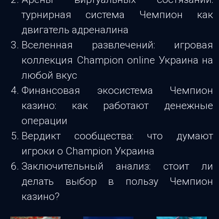
турнирная система Чемпион как
двигатель адреналина
Вселенная развлечений: игровая
коллекция Champion online Украина на
любой вкус
Финансовая экосистема Чемпион
казино: как работают денежные
операции
Вердикт сообщества: что думают
игроки о Champion Украина
Заключительный анализ: стоит ли
делать выбор в пользу Чемпион
казино?