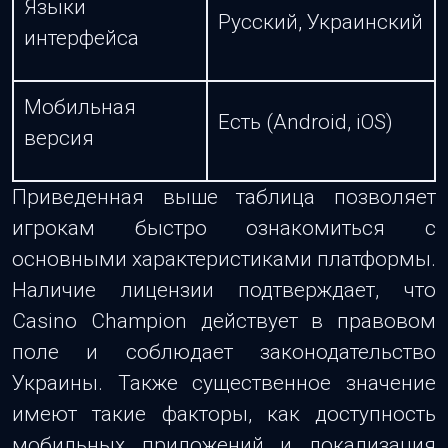
Языки
Русский, Украинский
интерфейса
Мобильная
Есть (Android, iOS)
версия
Приведенная выше таблица позволяет
игрокам быстро ознакомиться с
основными характеристиками платформы.
Наличие лицензии подтверждает, что
Casino Champion действует в правовом
поле и соблюдает законодательство
Украины. Также существенное значение
имеют такие факторы, как доступность
мобильных приложений и локализация