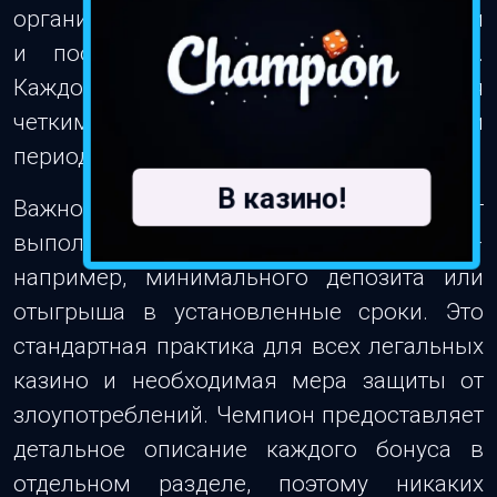
организует турниры с денежными призами
и поощряет активных пользователей.
Каждое предложение сопровождается
четкими условиями, включая вейджер и
период действия.
В казино!
Важно помнить, что бонусы требуют
выполнения определенных условий –
например, минимального депозита или
отыгрыша в установленные сроки. Это
стандартная практика для всех легальных
казино и необходимая мера защиты от
злоупотреблений. Чемпион предоставляет
детальное описание каждого бонуса в
отдельном разделе, поэтому никаких