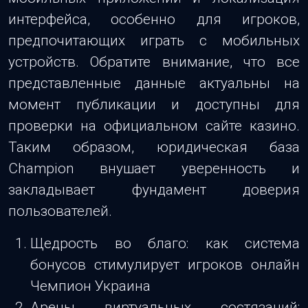
интерфейса, особенно для игроков,
предпочитающих играть с мобильных
устройств. Обратите внимание, что все
представленные данные актуальны на
момент публикации и доступны для
проверки на официальном сайте казино.
Таким образом, юридическая база
Champion внушает уверенность и
закладывает фундамент доверия
пользователей.
Щедрость во благо: как система
бонусов стимулирует игроков онлайн
Чемпион Украина
Арены виртуальных состязаний: