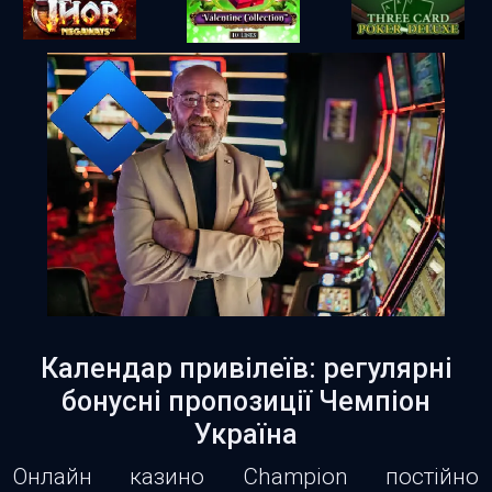
Календар привілеїв: регулярні
бонусні пропозиції Чемпіон
Україна
Онлайн казино Champion постійно