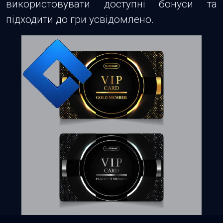
використовувати доступні бонуси та
підходити до гри усвідомлено.