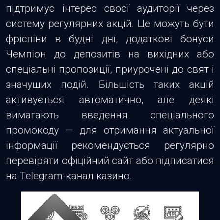
підтримує інтерес своєї аудиторії через
систему регулярних акцій. Це можуть бути
фріспіни в будні дні, додаткові бонуси
Чемпіон до депозитів на вихідних або
спеціальні пропозиції, приурочені до свят і
значущих подій. Більшість таких акцій
активується автоматично, але деякі
вимагають введення спеціального
промокоду — для отримання актуальної
інформації рекомендується регулярно
перевіряти офіційний сайт або підписатися
на Telegram-канал казино.