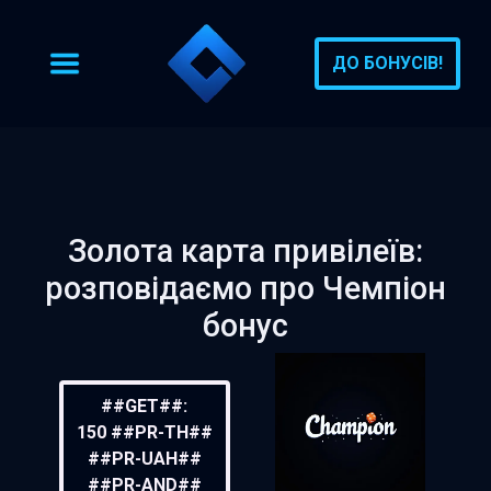
ДО БОНУСІВ!
Золота карта привілеїв:
розповідаємо про Чемпіон
бонус
##GET##:
150 ##PR-TH##
##PR-UAH##
##PR-AND##