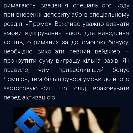
вимагають введення спеціального коду
при внесенні депозиту або в спеціальному
розділі «Промо». Важливо уважно вивчати
умови відігрування: часто для виведення
коштів, отриманих за допомогою бонусу,
необхідно виконати певний вейджер —
прокрутити суму виграшу кілька разів. Як
правило, чим привабливіший бонус
Чемпіон, тим більш суворі умови до нього
застосовуються, що слід враховувати
перед активацією.